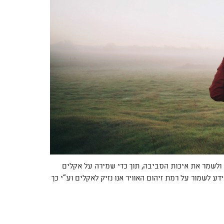
ולשמר את איכות הסביבה, תוך כדי שמירה על אקלים
ידע לשמור על רמת זיהום האוויר אנו נזיק לאקלים וע"י כך