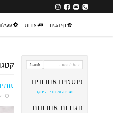
דף הבית
אודות
פעילו
קטגו
Search
פוסטים אחרונים
שמיר
שמירה על סביבה ירוקה
נובמבר 
תגובות אחרונות