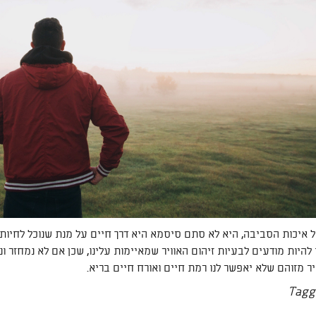
 איכות הסביבה, היא לא סתם סיסמא היא דרך חיים על מנת שנוכל לחיות 
ו להיות מודעים לבעיות זיהום האוויר שמאיימות עלינו, שכן אם לא נמחזר ונ
יר מזוהם שלא יאפשר לנו רמת חיים ואורח חיים בריא.
Tagg