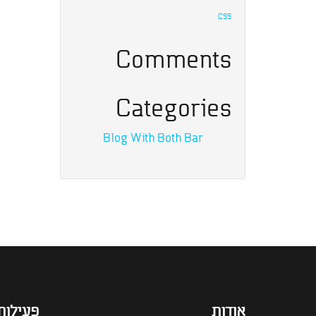
CSS
Comments
Categories
Blog With Both Bar
אודות
פעילות