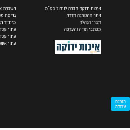
איכות ירוקה חברה לניהול בע"מ
השכרת צי
אתר ההטמנה חדרה
גריסת פס
חברי הנהלה
מיחזור ת
מכתבי תודה והערכה
פינוי פסו
פינוי פס
פינוי אש
הזמנת
עבודה