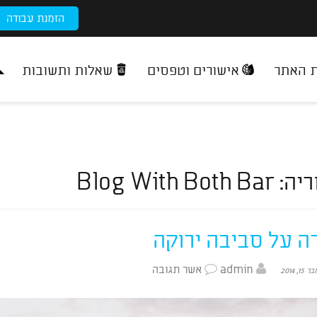
הזמנת עבודה
ת האתר
אישורים וטפסים
שאלות ותשובות
ריה:
Blog With Both Bar
ה על סביבה ירוקה
admin
אשר תגובה
15, 2014