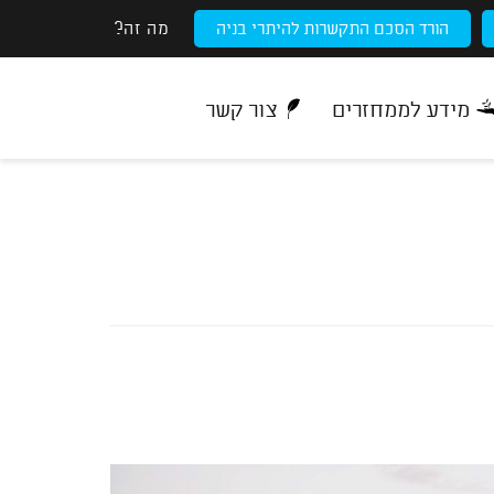
מה זה?
הורד הסכם התקשרות להיתרי בניה
מידע לממחזרים
צור קשר