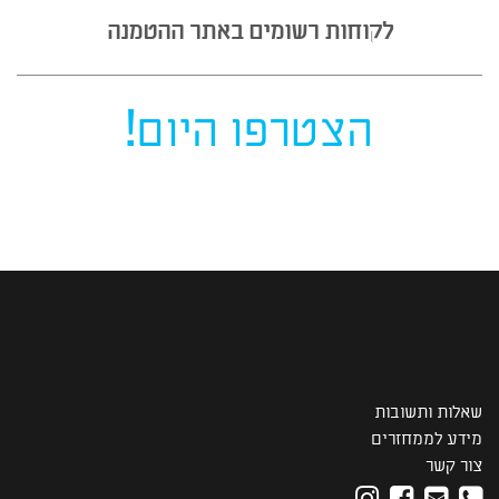
לקוחות רשומים באתר ההטמנה
הצטרפו היום!
שאלות ותשובות
מידע לממחזרים
צור קשר