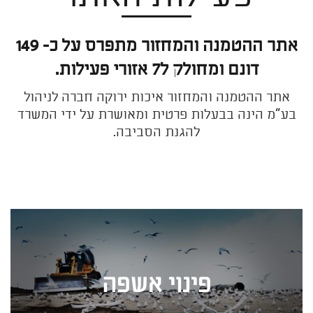
אתר ההטמנה והמחזור מתפרס על כ- 149
דונם ומחולק ל7 אזורי פעילות.
אתר ההטמנה והמחזור איכות ירוקה חברה לניהול
בע"מ הינה בבעלות פרטית ומאושרת על ידי המשרד
להגנת הסביבה.
פינוי אשפה