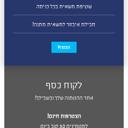
שטיפת משאית בכל כניסה
חבילת איבזור למשאית מתנה!
הצטרף!
לקוח כסף
אתר ההטמנה שלך ובשבילך!
הצטרפות חינם!
למטמינים 50 קוב ביום