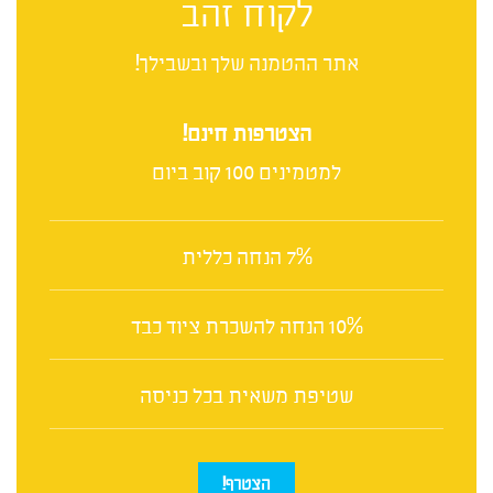
לקוח זהב
אתר ההטמנה שלך ובשבילך!
הצטרפות חינם!
למטמינים 100 קוב ביום
7% הנחה כללית
10% הנחה להשכרת ציוד כבד
שטיפת משאית בכל כניסה
הצטרף!