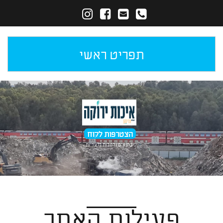
תפריט ראשי
הצטרפות לקוח
בתנאים והטבות בלעדיות
פעילות האתר