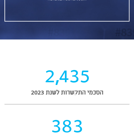
2,435
הסכמי התקשרות לשנת 2023
383