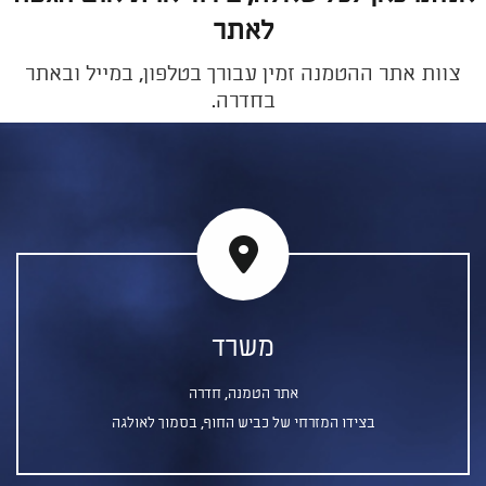
לאתר
צוות אתר ההטמנה זמין עבורך בטלפון, במייל ובאתר
בחדרה.
משרד
אתר הטמנה, חדרה
בצידו המזרחי של כביש החוף, בסמוך לאולגה