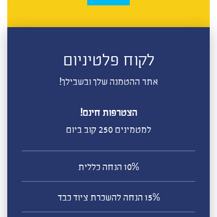
לקוח פלטיניום
אתר ההטמנה שלך ובשבילך!
הצטרפות חינם!
למטמינים 250 קוב ביום
10% הנחה כללית
15% הנחה להשכרת ציוד כבד