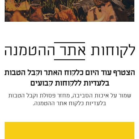
לקוחות אתר ההטמנה
הצטרף עוד היום כלקוח האתר וקבל הטבות
בלעדיות ללקוחות קבועים
שמור על איכות הסביבה, מחזר פסולת וקבל הטבות
בלעדיות כלקוח אתר ההטמנה.