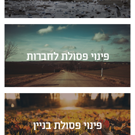
פינוי פסולת לחברות
פינוי פסולת בניין