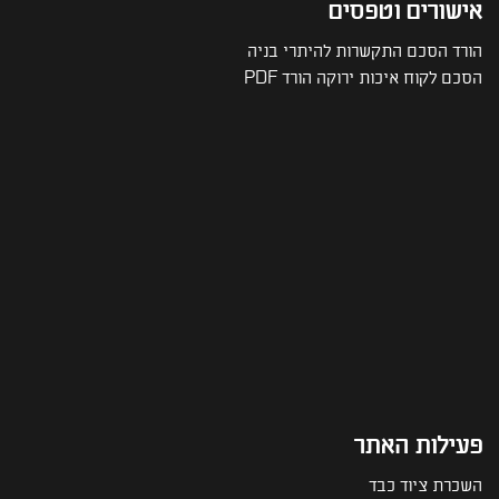
אישורים וטפסים
הורד הסכם התקשרות להיתרי בניה
הסכם לקוח איכות ירוקה הורד PDF
פעילות האתר
השכרת ציוד כבד