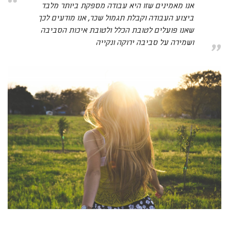
אנו מאמינים שזו היא עבודה מספקת ביותר מלבד
ביצוע העבודה וקבלת תגמול שכר, אנו מודעים לכך
שאנו פועלים לטובת הכלל ולטובת איכות הסביבה
ושמירה על סביבה ירוקה ונקייה