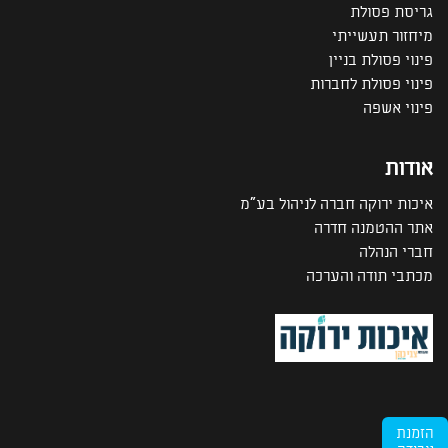
גריסת פסולת
מיחזור תעשייתי
פינוי פסולת בניין
פינוי פסולת לחברות
פינוי אשפה
אודות
איכות ירוקה חברה לניהול בע"מ
אתר ההטמנה חדרה
חברי הנהלה
מכתבי תודה והערכה
הזמנת