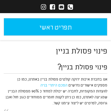
תפריט ראשי
פינוי פסולת בניין
פינוי פסולת בניין?
אנו בחברת איכות ירוקה קולטים פסולת בניין באתרנו, כמו כן
מספקים אישורים נדרשים
הסכם היתרי בניה
לוועדות המקומיות, לחברה יש יכולת למחזר כ 90% מפסולת הבניין
שמגיעה לאתרנו, כמו כן ניתן לקנות חומרים ממוחזרים כגון: חול ואבן
גרוסה, לפרטים יש ליצור עימנו קשר.