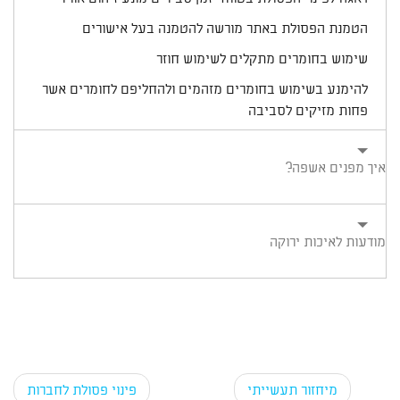
הטמנת הפסולת באתר מורשה להטמנה בעל אישורים
שימוש בחומרים מתקלים לשימוש חוזר
להימנע בשימוש בחומרים מזהמים ולהחליפם לחומרים אשר
פחות מזיקים לסביבה
איך מפנים אשפה?
מודעות לאיכות ירוקה
מיחזור תעשייתי
פינוי פסולת לחברות