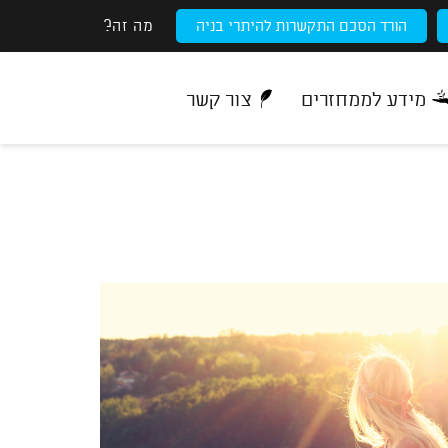
מה זה?
הורד הסכם התקשרות להיתרי בניה
מידע לממחזרים
צור קשר