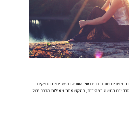
ום מפונים טונות רבים של אשפה תעשייתית ותפקידנו
דד עם הנושא במהירות, במקצועיות ויעילות הדבר יכול