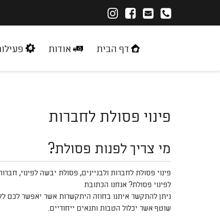
דף הבית
אודות
פעילו
פינוי פסולת לחברות
מי צריך לפנות פסולת?
פינוי פסולת לחברות ולבניינים, פסולת יבשה לפינוי, חברו
לפינוי פסולת? אנחנו הכתובת
ניתן להתקשר איתנו בחוזה היתקשרות אשר יאפשר לכם לקב
שוטף אשר יכלול הטבות ותנאים ייחודיים.