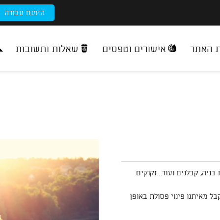
הזמנת עבודה
ת האתר
אישורים וטפסים
שאלות ותשובות
ת בניה, קבלנים ועוד…זקוקים
ל מאיתנו פינוי פסולת באופן