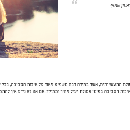
באופן שוטף
סולת התעשייתית, אשר במידה רבה משפיע מאוד על איכות הסביבה, בכל י
כות הסביבה בפינוי פסולת יעיל מהיר וממוקד. אם אנו לא נידע איך להתמו