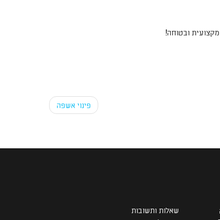
 מקצועית ובטוחה!
פינוי אשפה
שאלות ותשובות