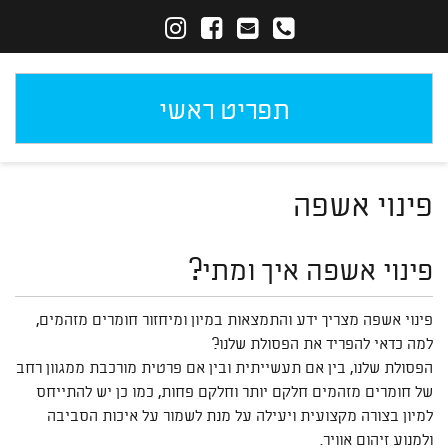
תפריט ראשי
פינוי אשפה
פינוי אשפה איך ומתי?
פינוי אשפה מצריך ידע והתמצאות במיון ומיחזור חומרים מזהמים,
למה כדאי להפריד את הפסולת שלנו?
הפסולת שלנו, בין אם תעשייתית ובין אם פרטית מורכבת ממגוון רחב
של חומרים מזהמים חלקם יותר וחלקם פחות, כמו כן יש להתייחס
למיון בצורה מקצועית ויעילה על מנת לשמור על איכות הסביבה
ולמנוע זיהום אוויר.