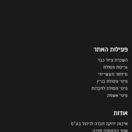
פעילות האתר
השכרת ציוד כבד
גריסת פסולת
מיחזור תעשייתי
פינוי פסולת בניין
פינוי פסולת לחברות
פינוי אשפה
אודות
איכות ירוקה חברה לניהול בע"מ
אתר ההטמנה חדרה