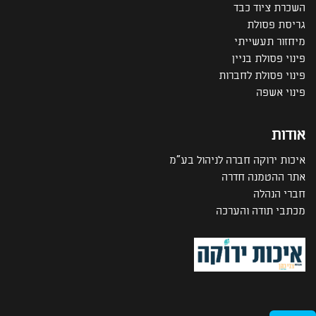
השכרת ציוד כבד
גריסת פסולת
מיחזור תעשייתי
פינוי פסולת בניין
פינוי פסולת לחברות
פינוי אשפה
אודות
איכות ירוקה חברה לניהול בע"מ
אתר ההטמנה חדרה
חברי הנהלה
מכתבי תודה והערכה