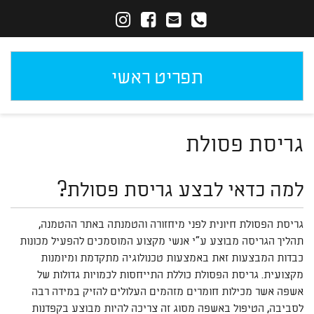
תפריט ראשי
גריסת פסולת
למה כדאי לבצע גריסת פסולת?
גריסת הפסולת חיונית לפני מיחזורה והטמנתה באתר ההטמנה,
תהליך הגריסה מבוצע ע"י אנשי מקצוע המוסמכים להפעיל מכונות
כבדות המבצעות זאת באמצעות טכנולוגיה מתקדמת ומיומנות
מקצועית. גריסת הפסולת כוללת התייחסות לכמויות גדולות של
אשפה אשר מכילות חומרים מזהמים העלולים להזיק במידה רבה
לסביבה, הטיפול באשפה מסוג זה צריכה להיות מבוצע בקפדנות