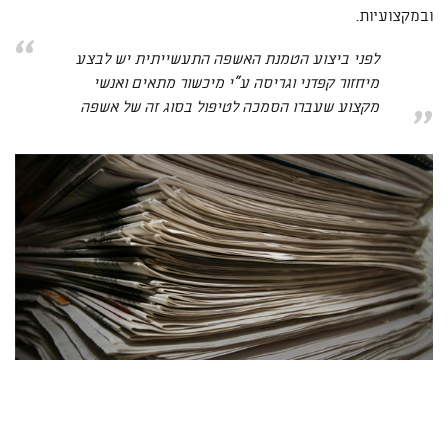
ובמקצועיות.
לפני ביצוע הטמנת האשפה התעשייתית יש לבצע
מיחזור קפדני וגריסה ע"י מיכשור מתאים ואנשי
מקצוע שעברו הסמכה לטיפול בסוג זה של אשפה