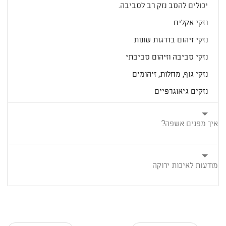
יכולים להסב נזק רב לסביבה.
נזקי אקלים
נזקי זיהום בדרגות שונות
נזקי סביבה וזיהום סביבתי
נזקי גוף, מחלות, זיהומים
נזקים גיאוגרפיים
איך מפנים אשפה?
מודעות לאיכות ירוקה