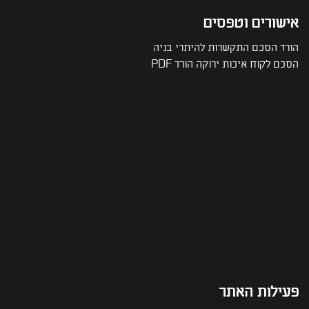
אישורים וטפסים
הורד הסכם התקשרות להיתרי בניה
הסכם לקוח איכות ירוקה הורד PDF
פעילות האתר