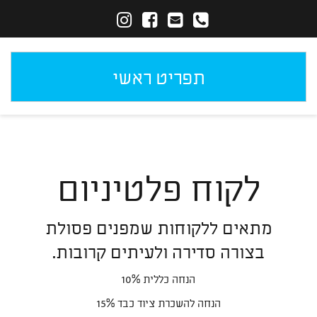
תפריט ראשי
לקוח פלטיניום
מתאים ללקוחות שמפנים פסולת
בצורה סדירה ולעיתים קרובות.
הנחה כללית 10%
הנחה להשכרת ציוד כבד 15%