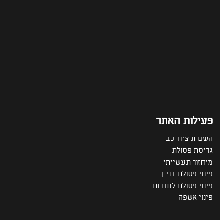
פעילות האתר
השכרת ציוד כבד
גריסת פסולת
מיחזור תעשייתי
פינוי פסולת בניין
פינוי פסולת לחברות
פינוי אשפה