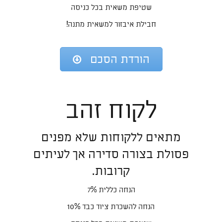
שטיפת משאית בכל כניסה
חבילת איבזור למשאית מתנה!
הורדת הסכם
לקוח זהב
מתאים ללקוחות שלא מפנים
פסולת בצורה סדירה אך לעיתים
קרובות.
הנחה כללית 7%
הנחה להשכרת ציוד כבד 10%