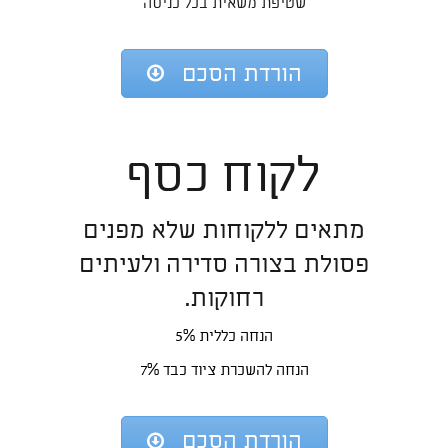
שטיפת משאית בכל כניסה
הורדת הסכם
לקוח כסף
מתאים ללקוחות שלא מפנים
פסולת בצורה סדירה ולעיתים
רחוקות.
הנחה כללית 5%
הנחה להשכרת ציוד כבד 7%
הורדת הסכם