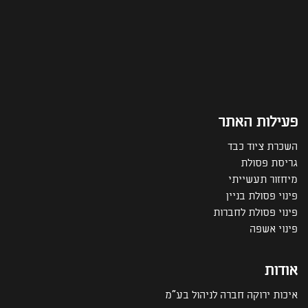
פעילות האתר
השכרת ציוד כבד
גריסת פסולת
מיחזור תעשייתי
פינוי פסולת בניין
פינוי פסולת לחברות
פינוי אשפה
אודות
איכות ירוקה חברה לניהול בע"מ