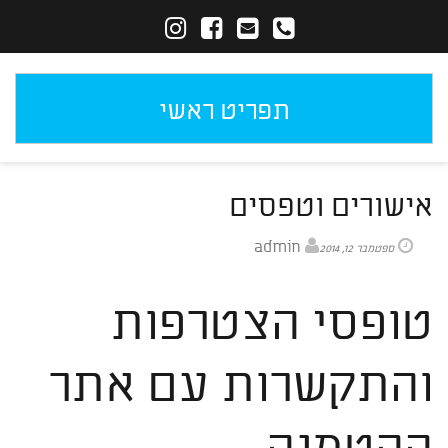
תפריט ראשי
אישורים וטפסים
admin
ספטמבר 12, 2014
טופסי הצטרפות
והתקשרות עם אתר
ההטמנה