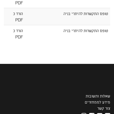
PDF
טופס התקשרות להיתרי בניה
הורד כ
PDF
טופס התקשרות להיתרי בניה
הורד כ
PDF
שאלות ותשובות
מידע לממחזרים
צור קשר