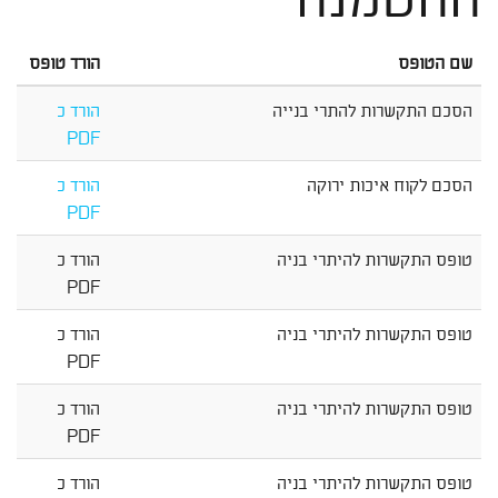
שם הטופס
הורד טופס
הסכם התקשרות להתרי בנייה
הורד כ
PDF
הסכם לקוח איכות ירוקה
הורד כ
PDF
טופס התקשרות להיתרי בניה
הורד כ
PDF
טופס התקשרות להיתרי בניה
הורד כ
PDF
טופס התקשרות להיתרי בניה
הורד כ
PDF
טופס התקשרות להיתרי בניה
הורד כ