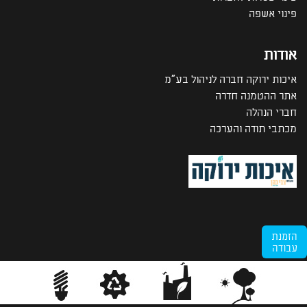
פינוי אשפה
אודות
איכות ירוקה חברה לניהול בע"מ
אתר ההטמנה חדרה
חברי הנהלה
מכתבי תודה והערכה
הזמנת
עבודה