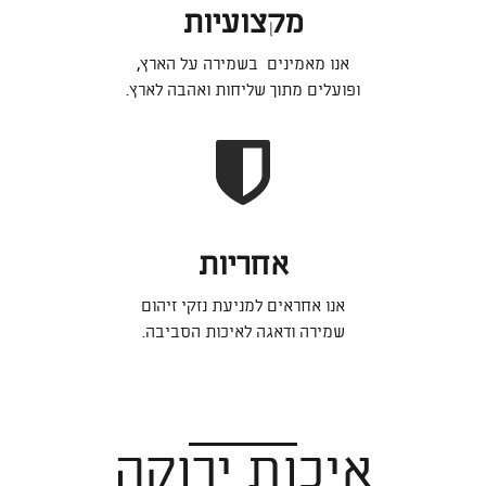
מקצועיות
אנו מאמינים בשמירה על הארץ,
ופועלים מתוך שליחות ואהבה לארץ.
אחריות
אנו אחראים למניעת נזקי זיהום
שמירה ודאגה לאיכות הסביבה.
איכות ירוקה