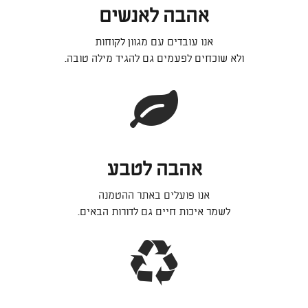
אהבה לאנשים
אנו עובדים עם מגוון לקוחות
ולא שוכחים לפעמים גם להגיד מילה טובה.
אהבה לטבע
אנו פועלים באתר ההטמנה
לשמר איכות חיים גם לדורות הבאים.