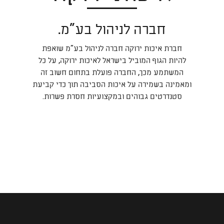
חברה לניהול בע"מ.
חברת איכות ירוקה חברה לניהול בע"מ שואפת
להיות הגוף המוביל בישראל לאיכות ירוקה, על כל
המשתמע מכך, החברה פועלת בתחום חשוב זה
ומאמינה בשמירה על איכות הסביבה תוך כדי קביעת
סטנדרטים גבוהים ובמקצועיות חסרת פשרות.